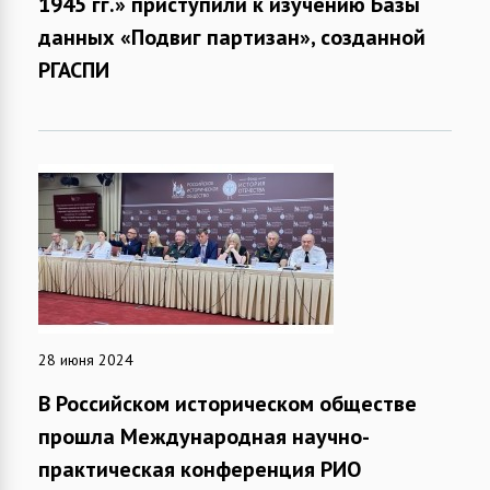
1945 гг.» приступили к изучению Базы
данных «Подвиг партизан», созданной
РГАСПИ
28 июня 2024
В Российском историческом обществе
прошла Международная научно-
практическая конференция РИО