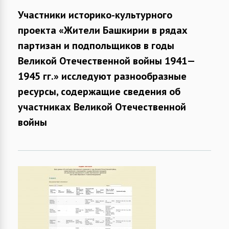
Участники историко-культурного
проекта «Жители Башкирии в рядах
партизан и подпольщиков в годы
Великой Отечественной войны 1941—
1945 гг.» исследуют разнообразные
ресурсы, содержащие сведения об
участниках Великой Отечественной
войны