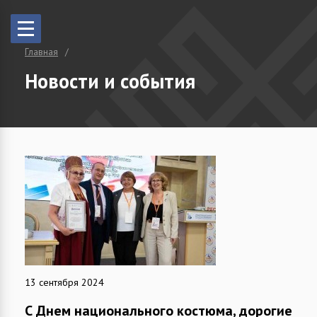
Главная
Новости и события
13 сентября 2024
С Днем национального костюма, дорогие