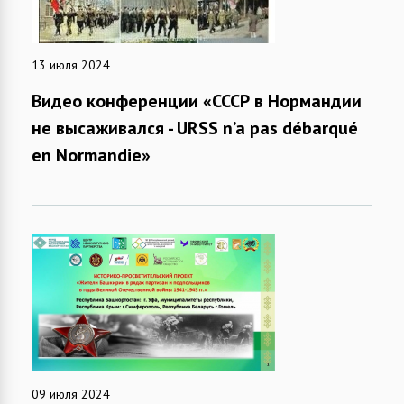
13 июля 2024
Видео конференции «СССР в Нормандии
не высаживался - URSS n’a pas débarqué
en Normandie»
09 июля 2024