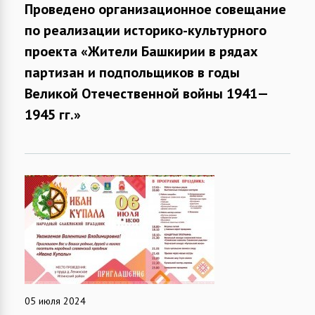
Проведено организационное совещание
по реализации историко-культурного
проекта «Жители Башкирии в рядах
партизан и подпольщиков в годы
Великой Отечественной войны 1941—
1945 гг.»
05 июля 2024