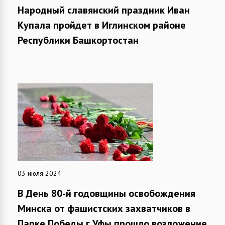
Народный славянский праздник Иван
Купала пройдет в Иглинском районе
Республики Башкортостан
03 июля 2024
В День 80-й годовщины освобождения
Минска от фашистских захватчиков в
Парке Победы г.Уфы прошло возложение