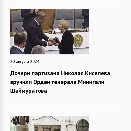
20 августа 2024
Дочери партизана Николая Киселева
вручили Орден генерала Минигали
Шаймуратова