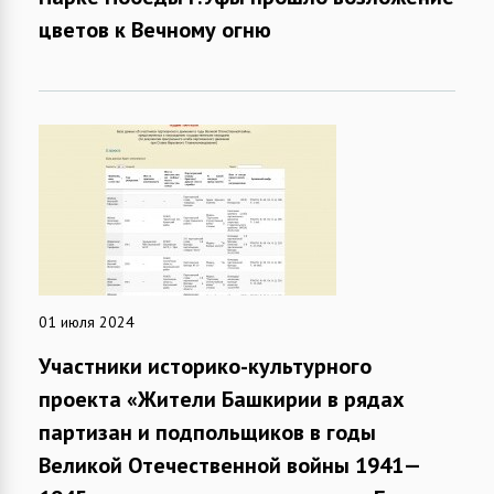
цветов к Вечному огню
01 июля 2024
Участники историко-культурного
проекта «Жители Башкирии в рядах
партизан и подпольщиков в годы
Великой Отечественной войны 1941—