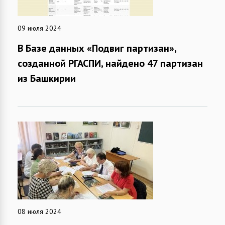
09 июля 2024
В Базе данных «Подвиг партизан»,
созданной РГАСПИ, найдено 47 партизан
из Башкирии
08 июля 2024