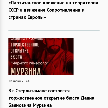
«Партизанское движение на территории
СССР и движение Сопротивления в
странах Европы»
28 июня 2024
В г.Стерлитамаке состоится
торжественное открытие бюста Даяна
Баяновича Мурзина