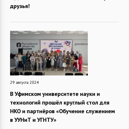
друзья!
29 августа 2024
В Уфимском университете науки и
технологий прошёл круглый стол для
НКО и партнёров «Обучение служением
в УУНиТ и УГНТУ»