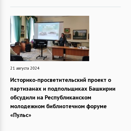
21 августа 2024
Историко-просветительский проект о
партизанах и подпольщиках Башкирии
обсудили на Республиканском
молодежном библиотечном форуме
«Пульс»