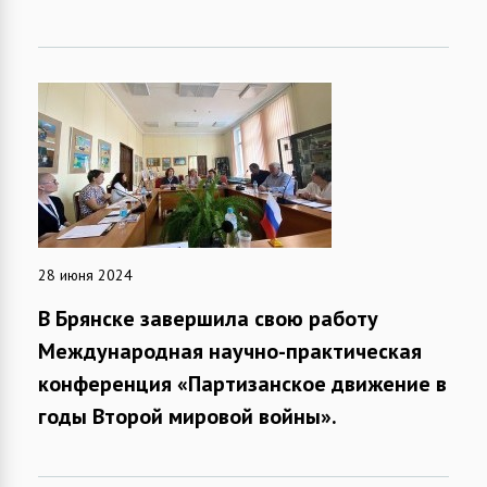
28 июня 2024
В Брянске завершила свою работу
Международная научно-практическая
конференция «Партизанское движение в
годы Второй мировой войны».