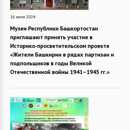
16 июля 2024
Музеи Республики Башкортостан
приглашают принять участие в
Историко-просветительском проекте
«Жители Башкирии в рядах партизан и
подпольщиков в годы Великой
Отечественной войны 1941–1945 гг.»