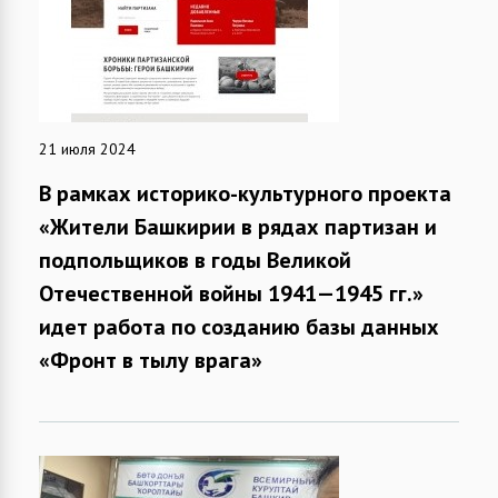
21 июля 2024
В рамках историко-культурного проекта
«Жители Башкирии в рядах партизан и
подпольщиков в годы Великой
Отечественной войны 1941—1945 гг.»
идет работа по созданию базы данных
«Фронт в тылу врага»