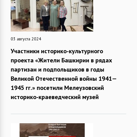
03 августа 2024
Участники историко-культурного
проекта «Жители Башкирии в рядах
партизан и подпольщиков в годы
Великой Отечественной войны 1941—
1945 гг.» посетили Мелеузовский
историко-краеведческий музей