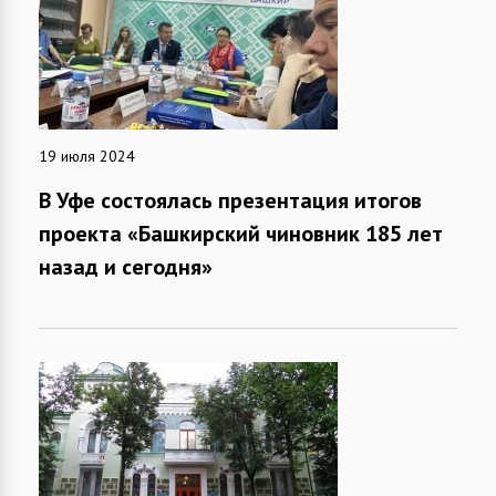
19 июля 2024
В Уфе состоялась презентация итогов
проекта «Башкирский чиновник 185 лет
назад и сегодня»