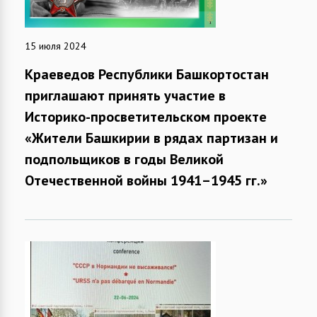
15 июля 2024
Краеведов Республики Башкортостан
приглашают принять участие в
Историко-просветительском проекте
«Жители Башкирии в рядах партизан и
подпольщиков в годы Великой
Отечественной войны 1941–1945 гг.»