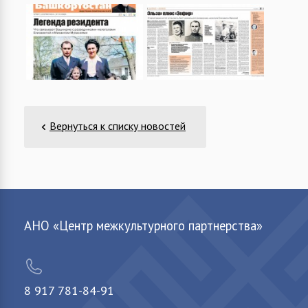
Вернуться к списку новостей
АНО «Центр межкультурного партнерства»
8 917 781-84-91