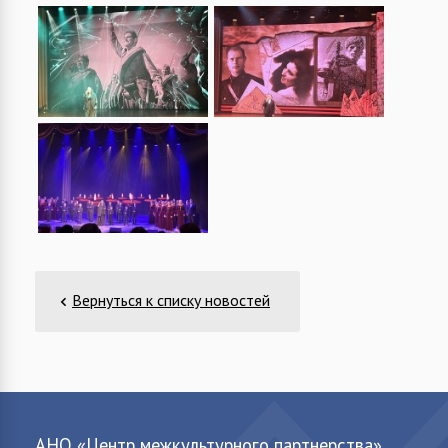
Вернуться к списку новостей
АНО «Центр межкультурного партнерства»