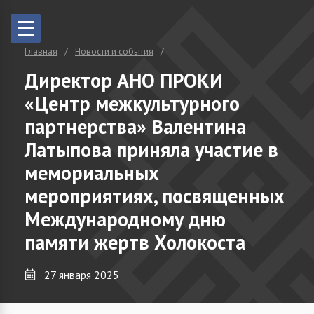
Главная
Новости и события
Директор АНО ПРОКИ
«Центр межкультурного
партнерства» Валентина
Латыпова приняла участие в
мемориальных
мероприятиях, посвященных
Международному дню
памяти жертв Холокоста
27 января 2025