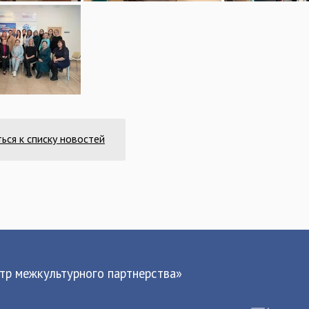
ься к списку новостей
р межкультурного партнерства»