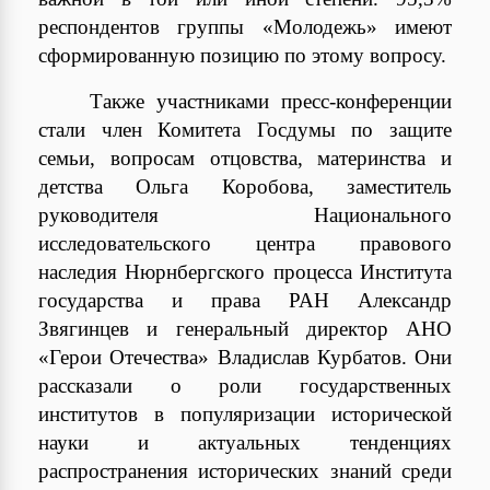
респондентов группы «Молодежь» имеют
сформированную позицию по этому вопросу.
Также участниками пресс-конференции
стали член Комитета Госдумы по защите
семьи, вопросам отцовства, материнства и
детства Ольга Коробова, заместитель
руководителя Национального
исследовательского центра правового
наследия Нюрнбергского процесса Института
государства и права РАН Александр
Звягинцев и генеральный директор АНО
«Герои Отечества» Владислав Курбатов. Они
рассказали о роли государственных
институтов в популяризации исторической
науки и актуальных тенденциях
распространения исторических знаний среди