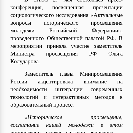
конференция, посвященная презентации
социологического исследования «Актуальные
вопросы исторического просвещения
молодежи Российской Федерации»,
проведенного Общественной палатой РФ. В
мероприятии приняла участие заместитель
Министра просвещения РФ Ольга
Колударова.
Заместитель главы Минпросвещения
России акцентировала внимание на
необходимости интеграции современных
технологий и интерактивных методов в
образовательный процесс.
«
Историческое просвещение,
воспитание нашей молодежи в этом
направлении имеет важное значение», –