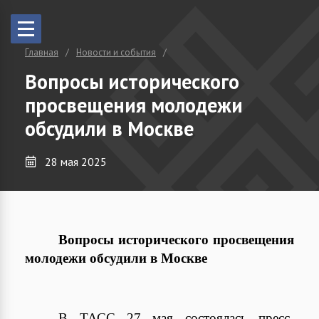
Главная
Новости и события
Вопросы исторического
просвещения молодежи
обсудили в Москве
28 мая 2025
Вопросы исторического просвещения
молодежи обсудили в Москве
В ТАСС 27 мая состоялась пресс-