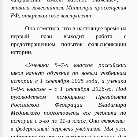
заявила заместитель Министра просвещения
РФ, открывая свое выступление.
Она отметила, что в настоящее время на
первый план выходит работа с
предотвращением попыток фальсификации
истории.
«Ученики 5–7-х классов российских
школ начнут обучение по новым учебникам
истории с 1 сентября 2025 года, а ученики
8–9-х классов – с 1 сентября 2026-го. Под
руководством помощника Президента
Российской Федерации Владимира
Мединского подготовлены все учебники по
истории с 5-го по 11-й класс. Они включены
в федеральный перечень учебников. Мы уже
работаем по новым учебникам истории для