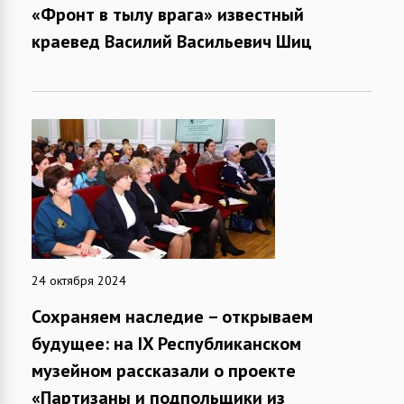
«Фронт в тылу врага» известный
краевед Василий Васильевич Шиц
24 октября 2024
Сохраняем наследие – открываем
будущее: на IX Республиканском
музейном рассказали о проекте
«Партизаны и подпольщики из