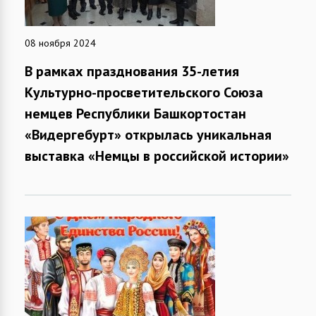
08 ноября 2024
В рамках празднования 35-летия
Культурно-просветительского Союза
немцев Республики Башкортостан
«Видергебурт» открылась уникальная
выставка «Немцы в российской истории»