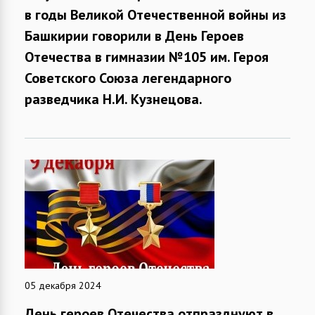
в годы Великой Отечественной войны из
Башкирии говорили в День Героев
Отечества в гимназии №105 им. Героя
Советского Союза легендарного
разведчика Н.И. Кузнецова.
05 декабря 2024
День героев Отечества отпразднуют в