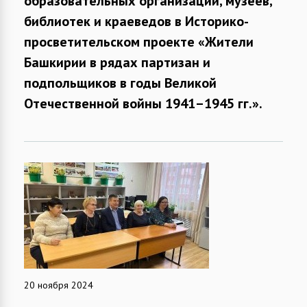
образовательных организаций, музеев,
библиотек и краеведов в Историко-
просветительском проекте «Жители
Башкирии в рядах партизан и
подпольщиков в годы Великой
Отечественной войны 1941–1945 гг.».
20 ноября 2024