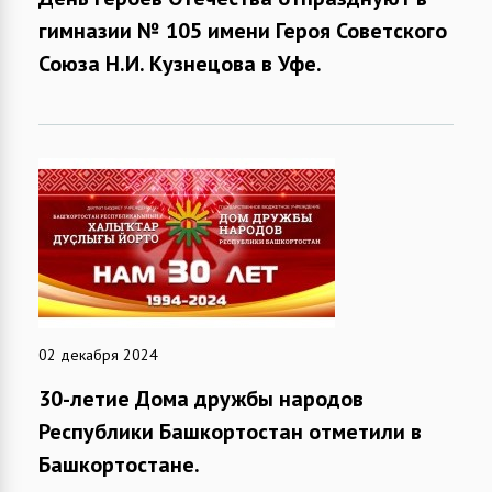
гимназии № 105 имени Героя Советского
Союза Н.И. Кузнецова в Уфе.
02 декабря 2024
30-летие Дома дружбы народов
Республики Башкортостан отметили в
Башкортостане.