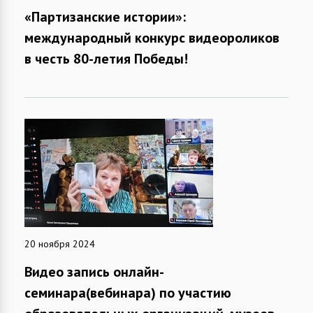
«Партизанские истории»:
международный конкурс видеороликов
в честь 80-летия Победы!
20 ноября 2024
Видео запись онлайн-
семинара(вебинара) по участию