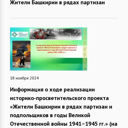
Жители Башкирии в рядах партизан
18 ноября 2024
Информация о ходе реализации
историко-просветительского проекта
«Жители Башкирии в рядах партизан и
подпольщиков в годы Великой
Отечественной войны 1941–1945 гг.» (на