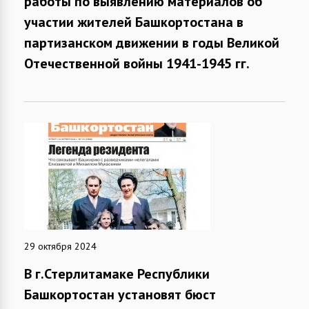
работы по выявлению материалов об
участии жителей Башкортостана в
партизанском движении в годы Великой
Отечественной войны 1941-1945 гг.
29 октября 2024
В г.Стерлитамаке Республики
Башкортостан установят бюст