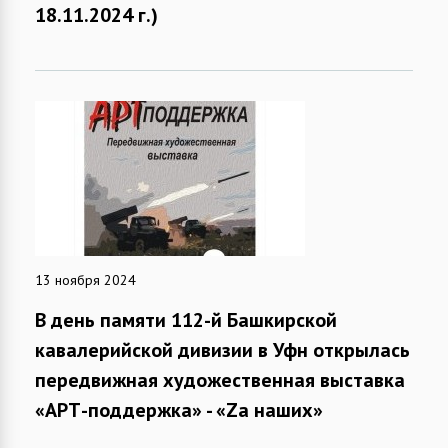
18.11.2024 г.)
13 ноября 2024
В день памяти 112-й Башкирской
кавалерийской дивизии в Уфн открылась
передвижная художественная выставка
«АРТ-поддержка» - «Zа наших»