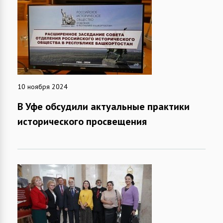
10 ноября 2024
В Уфе обсудили актуальные практики
исторического просвещения