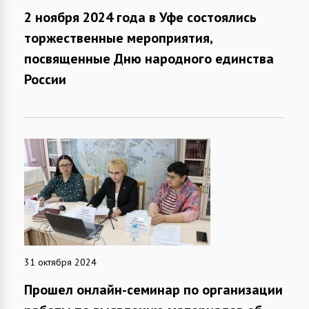
2 ноября 2024 года в Уфе состоялись
торжественные мероприятия,
посвященные Дню народного единства
России
31 октября 2024
Прошел онлайн-семинар по организации