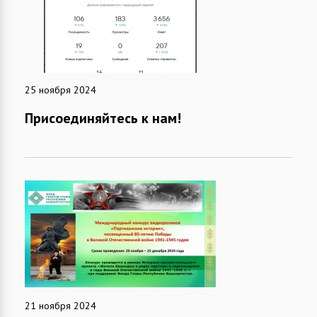
25 ноября 2024
Присоединяйтесь к нам!
21 ноября 2024