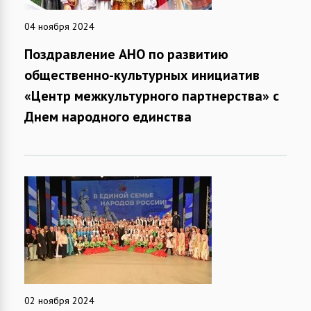
04 ноября 2024
Поздравление АНО по развитию
общественно-культурных инициатив
«Центр межкультурного партнерства» с
Днем народного единства
02 ноября 2024