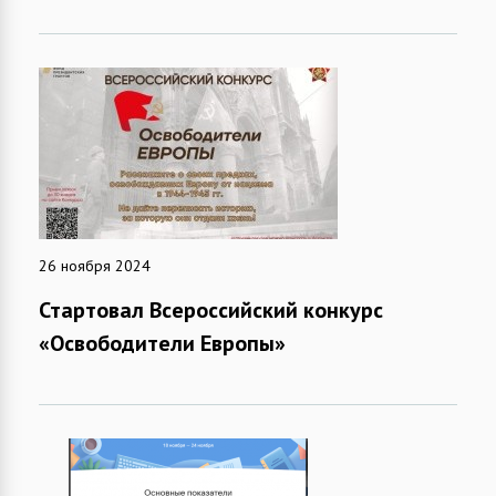
26 ноября 2024
Стартовал Всероссийский конкурс
«Освободители Европы»