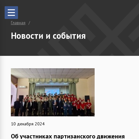
Главная
Новости и события
10 декабря 2024
Об участниках партизанского движения