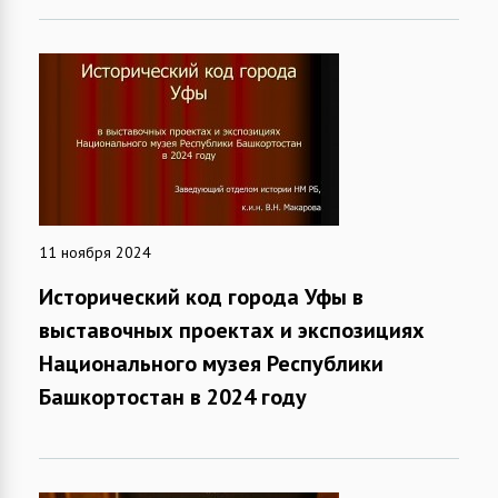
11 ноября 2024
Исторический код города Уфы в
выставочных проектах и экспозициях
Национального музея Республики
Башкортостан в 2024 году