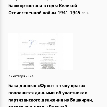
Башкортостана в годы Великой
Отечественной войны 1941-1945 гг.»
23 октября 2024
База данных «Фронт в тылу врага»
пополнится данными об участниках
партизанского движения из Башкирии,
воевавших в годы Великой